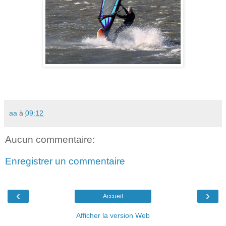
aa
à
09:12
Aucun commentaire:
Enregistrer un commentaire
‹
›
Accueil
Afficher la version Web