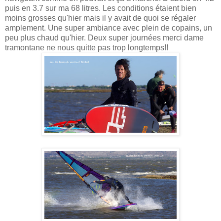
puis en 3.7 sur ma 68 litres. Les conditions étaient bien
moins grosses qu'hier mais il y avait de quoi se régaler
amplement. Une super ambiance avec plein de copains, un
peu plus chaud qu'hier. Deux super journées merci dame
tramontane ne nous quitte pas trop longtemps!!